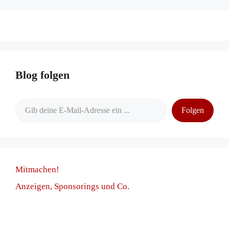
Blog folgen
Gib deine E-Mail-Adresse ein ...
Folgen
Mitmachen!
Anzeigen, Sponsorings und Co.