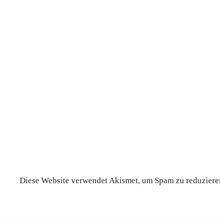
Diese Website verwendet Akismet, um Spam zu reduziere