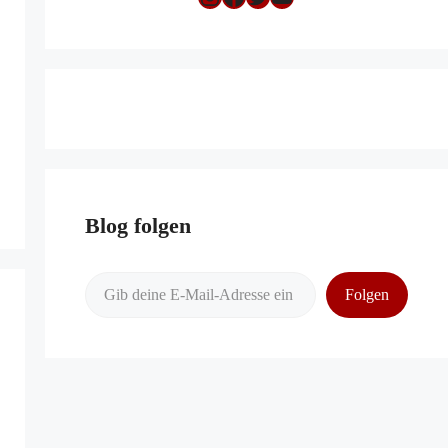
Blog folgen
Gib deine E-Mail-Adresse ein ...
Folgen