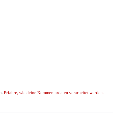
n.
Erfahre, wie deine Kommentardaten verarbeitet werden.