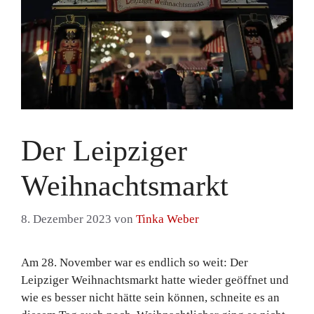
Der Leipziger
Weihnachtsmarkt
8. Dezember 2023
von
Tinka Weber
Am 28. November war es endlich so weit: Der
Leipziger Weihnachtsmarkt hatte wieder geöffnet und
wie es besser nicht hätte sein können, schneite es an