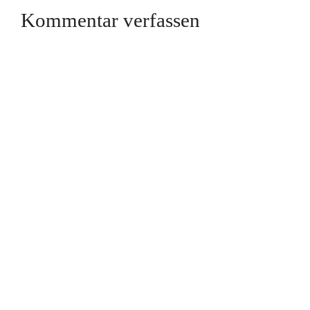
Kommentar verfassen