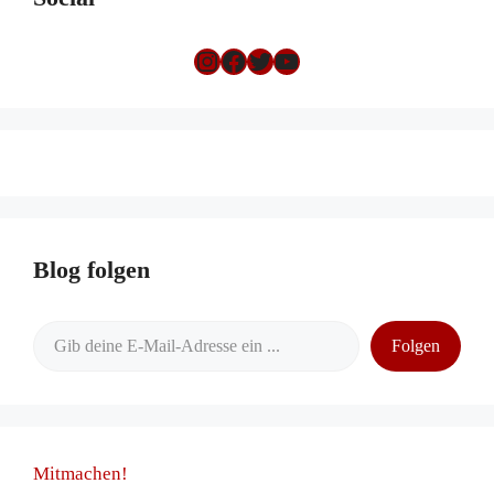
Instagram
Facebook
Twitter
YouTube
Blog folgen
Gib deine E-Mail-Adresse ein ...
Folgen
Mitmachen!