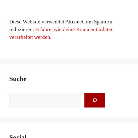
Diese Website verwendet Akismet, um Spam zu
reduzieren.
Erfahre, wie deine Kommentardaten
verarbeitet werden.
Suche
Suchen
Social