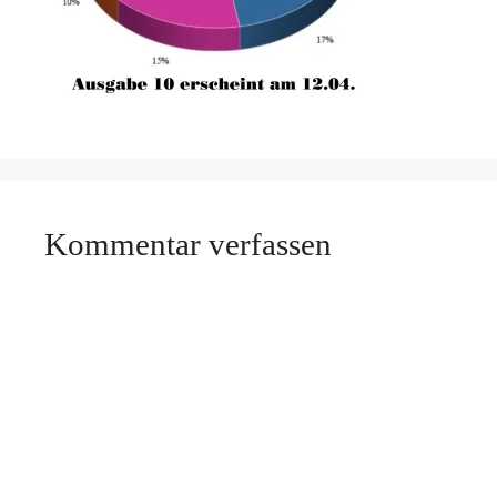
Kommentar verfassen