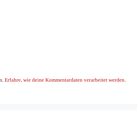
n.
Erfahre, wie deine Kommentardaten verarbeitet werden.