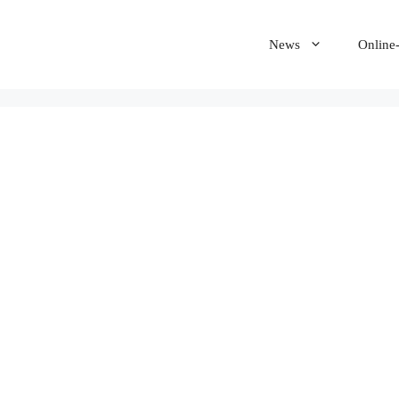
News
Online