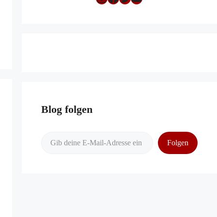
Blog folgen
Gib deine E-Mail-Adresse ein ...
Folgen