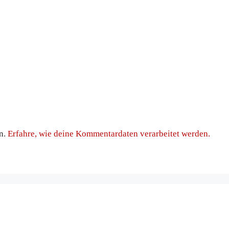
n.
Erfahre, wie deine Kommentardaten verarbeitet werden.