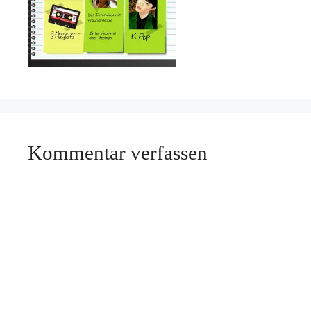
Kommentar verfassen