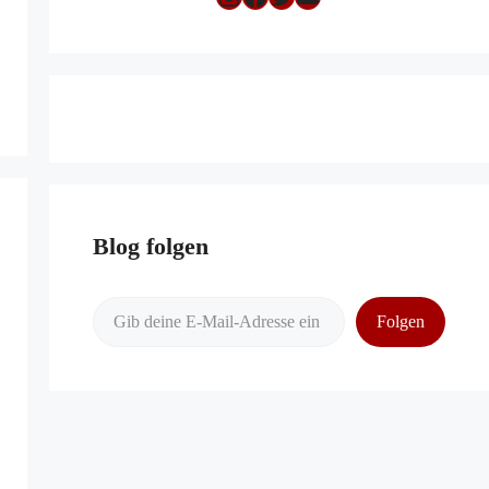
Blog folgen
Gib deine E-Mail-Adresse ein ...
Folgen