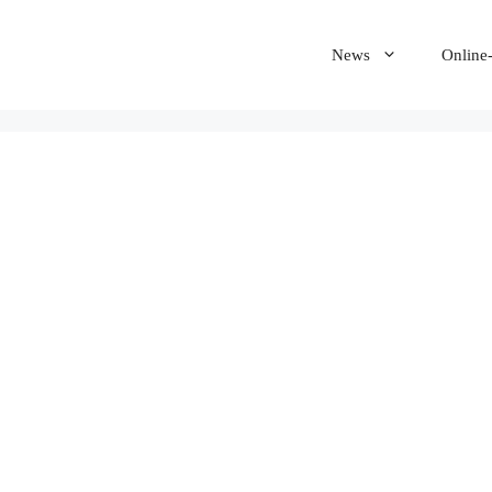
News
Online