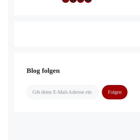
Blog folgen
Gib deine E-Mail-Adresse ein ...
Folgen