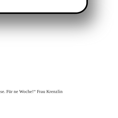
asse. Für ne Woche!“ Frau Krenzlin