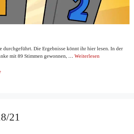
 durchgeführt. Die Ergebnisse könnt ihr hier lesen. In der
 Franke mit 89 Stimmen gewonnen, …
Weiterlesen
e
28/21