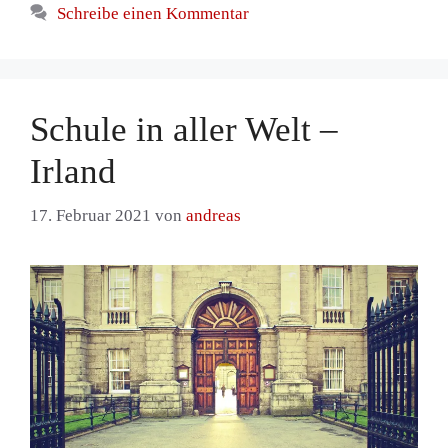
Schreibe einen Kommentar
Schule in aller Welt –
Irland
17. Februar 2021
von
andreas