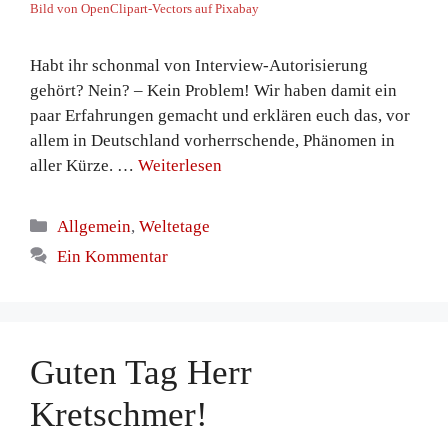
Bild von OpenClipart-Vectors auf Pixabay
Habt ihr schonmal von Interview-Autorisierung
gehört? Nein? – Kein Problem! Wir haben damit ein
paar Erfahrungen gemacht und erklären euch das, vor
allem in Deutschland vorherrschende, Phänomen in
aller Kürze. …
Weiterlesen
Kategorien
Allgemein
,
Weltetage
Ein Kommentar
Guten Tag Herr
Kretschmer!