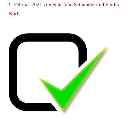
9. Februar 2021
von
Sebastian Schneider und Emilia
Korb