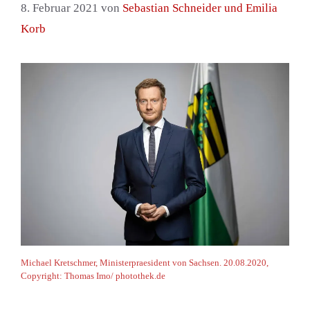
8. Februar 2021
von
Sebastian Schneider und Emilia
Korb
Michael Kretschmer, Ministerpraesident von Sachsen. 20.08.2020,
Copyright: Thomas Imo/ photothek.de