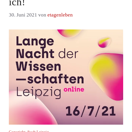
ich!
30. Juni 2021
von
etagenleben