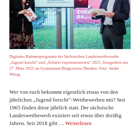
Digitales Rahmenprogramm der Sächsischen Landeswettbewerbe
„Jugend forscht“ und „Schüler experimentieren“ 2021, fotografiert am
27. März 2021 im Gymnasium Bürgerwiese Dresden. Foto: André
Wirsig
Wer von euch bekommt eigentlich etwas von den
jährlichen „Jugend forscht“-Wettbewerben mit? Seit
1965 finden diese jährlich statt. Der sächsische
Landeswettbewerb existiert seit etwas über dreißig
Jahren. Seit 2018 gibt …
Weiterlesen