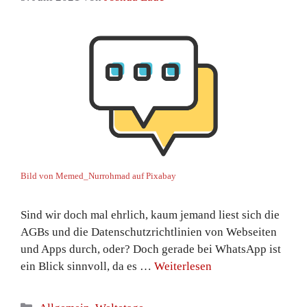
Bild von Memed_Nurrohmad auf Pixabay
Sind wir doch mal ehrlich, kaum jemand liest sich die
AGBs und die Datenschutzrichtlinien von Webseiten
und Apps durch, oder? Doch gerade bei WhatsApp ist
ein Blick sinnvoll, da es …
Weiterlesen
Kategorien