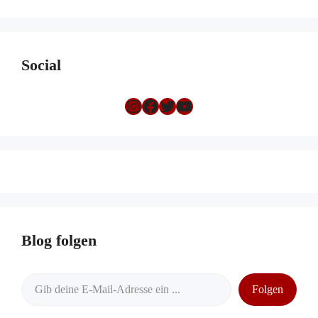
Social
Instagram
Facebook
Twitter
YouTube
Blog folgen
Gib deine E-Mail-Adresse ein ...
Folgen