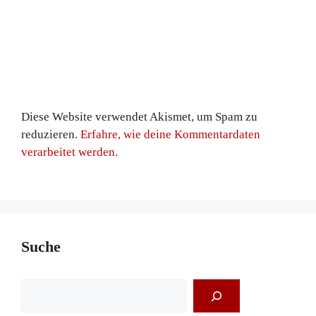
Diese Website verwendet Akismet, um Spam zu
reduzieren.
Erfahre, wie deine Kommentardaten
verarbeitet werden.
Suche
Suchen