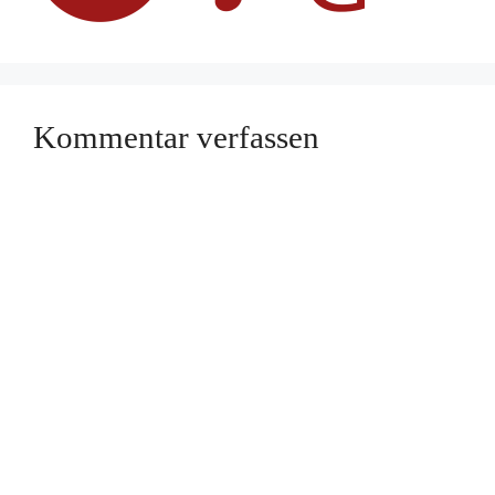
Kommentar verfassen