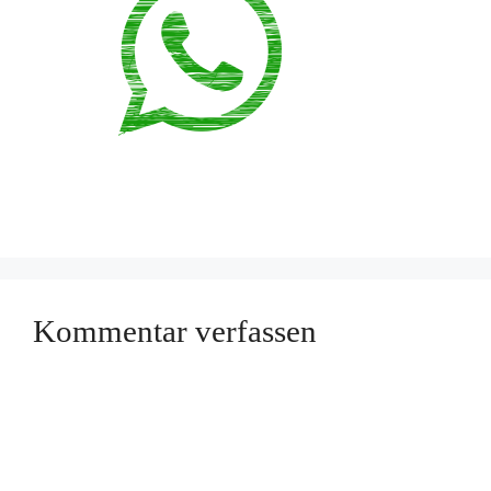
Kommentar verfassen