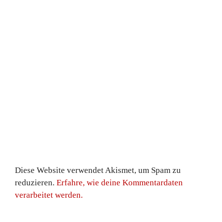
Diese Website verwendet Akismet, um Spam zu
reduzieren.
Erfahre, wie deine Kommentardaten
verarbeitet werden.