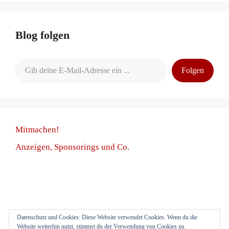
Blog folgen
Gib deine E-Mail-Adresse ein ...
Folgen
Mitmachen!
Anzeigen, Sponsorings und Co.
Datenschutz und Cookies: Diese Website verwendet Cookies. Wenn du die
Anmelden
Website weiterhin nutzt, stimmst du der Verwendung von Cookies zu.