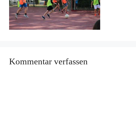
Kommentar verfassen