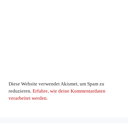
Diese Website verwendet Akismet, um Spam zu
reduzieren.
Erfahre, wie deine Kommentardaten
verarbeitet werden.