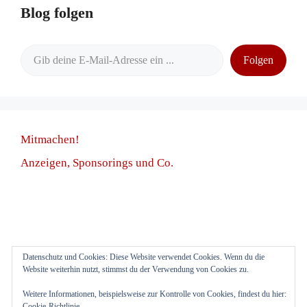
Blog folgen
Gib deine E-Mail-Adresse ein ...
Folgen
Mitmachen!
Anzeigen, Sponsorings und Co.
Datenschutz und Cookies: Diese Website verwendet Cookies. Wenn du die
Anmelden
Website weiterhin nutzt, stimmst du der Verwendung von Cookies zu.
Weitere Informationen, beispielsweise zur Kontrolle von Cookies, findest du hier:
Cookie-Richtlinie