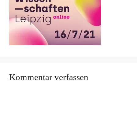
Kommentar verfassen