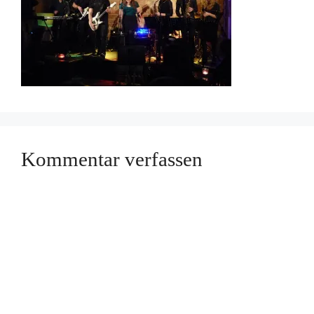
Kommentar verfassen