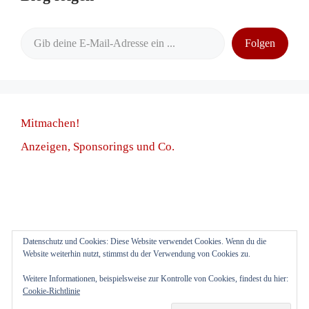
Gib deine E-Mail-Adresse ein ...
Folgen
Mitmachen!
Anzeigen, Sponsorings und Co.
Datenschutz und Cookies: Diese Website verwendet Cookies. Wenn du die
Anmelden
Website weiterhin nutzt, stimmst du der Verwendung von Cookies zu.
Weitere Informationen, beispielsweise zur Kontrolle von Cookies, findest du hier:
Cookie-Richtlinie
Impressum
Datenschutz