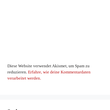
Diese Website verwendet Akismet, um Spam zu
reduzieren.
Erfahre, wie deine Kommentardaten
verarbeitet werden.