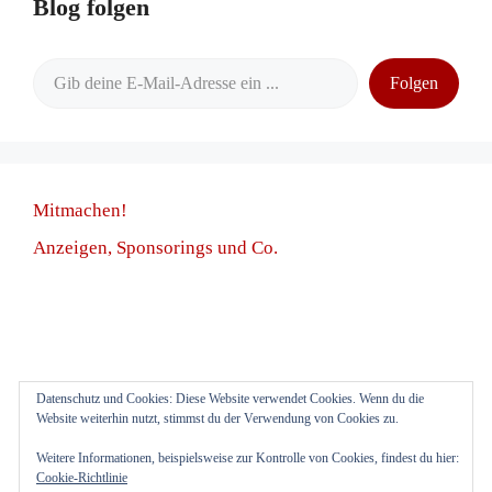
Blog folgen
Gib deine E-Mail-Adresse ein ...
Folgen
Mitmachen!
Anzeigen, Sponsorings und Co.
Datenschutz und Cookies: Diese Website verwendet Cookies. Wenn du die
Anmelden
Website weiterhin nutzt, stimmst du der Verwendung von Cookies zu.
Weitere Informationen, beispielsweise zur Kontrolle von Cookies, findest du hier:
Cookie-Richtlinie