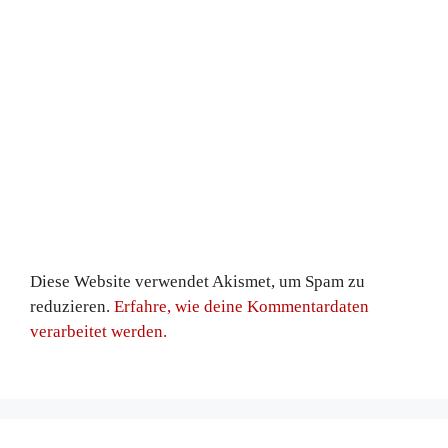
Diese Website verwendet Akismet, um Spam zu
reduzieren.
Erfahre, wie deine Kommentardaten
verarbeitet werden.