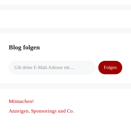
Blog folgen
Gib deine E-Mail-Adresse ein ...
Folgen
Mitmachen!
Anzeigen, Sponsorings und Co.