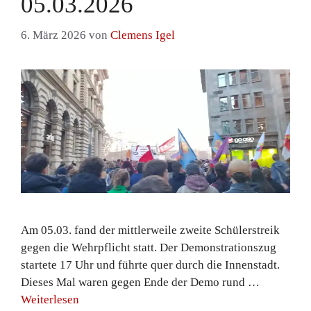
05.03.2026
6. März 2026
von
Clemens Igel
Am 05.03. fand der mittlerweile zweite Schülerstreik
gegen die Wehrpflicht statt. Der Demonstrationszug
startete 17 Uhr und führte quer durch die Innenstadt.
Dieses Mal waren gegen Ende der Demo rund …
Weiterlesen