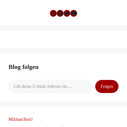
Instagram
Facebook
Twitter
YouTube
Blog folgen
Gib deine E-Mail-Adresse ein ...
Folgen
Mitmachen!