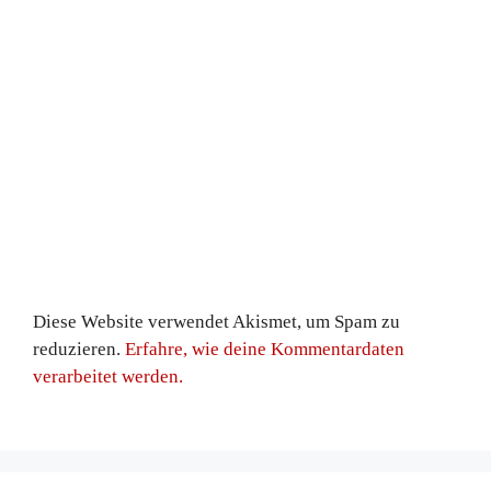
Diese Website verwendet Akismet, um Spam zu
reduzieren.
Erfahre, wie deine Kommentardaten
verarbeitet werden.