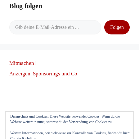
Blog folgen
Gib deine E-Mail-Adresse ein ...
Folgen
Mitmachen!
Anzeigen, Sponsorings und Co.
Datenschutz und Cookies: Diese Website verwendet Cookies. Wenn du die
Anmelden
Website weiterhin nutzt, stimmst du der Verwendung von Cookies zu.
Weitere Informationen, beispielsweise zur Kontrolle von Cookies, findest du hier:
Cookie-Richtlinie