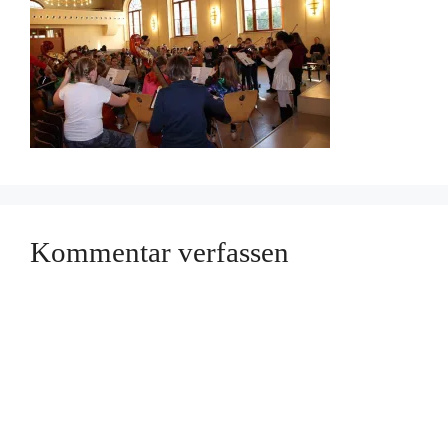
Kommentar verfassen