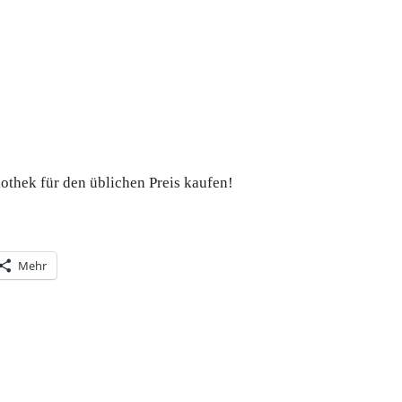
iothek für den üblichen Preis kaufen!
Mehr