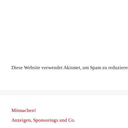
Diese Website verwendet Akismet, um Spam zu reduziere
Mitmachen!
Anzeigen, Sponsorings und Co.