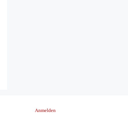
Anmelden