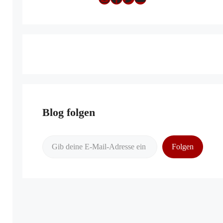
Blog folgen
Gib deine E-Mail-Adresse ein ...
Folgen