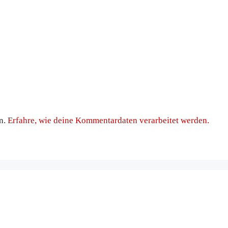
n.
Erfahre, wie deine Kommentardaten verarbeitet werden.