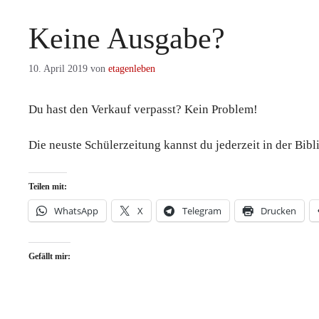
Keine Ausgabe?
10. April 2019
von
etagenleben
Du hast den Verkauf verpasst? Kein Problem!
Die neuste Schülerzeitung kannst du jederzeit in der Bibl
Teilen mit:
WhatsApp
X
Telegram
Drucken
Gefällt mir: