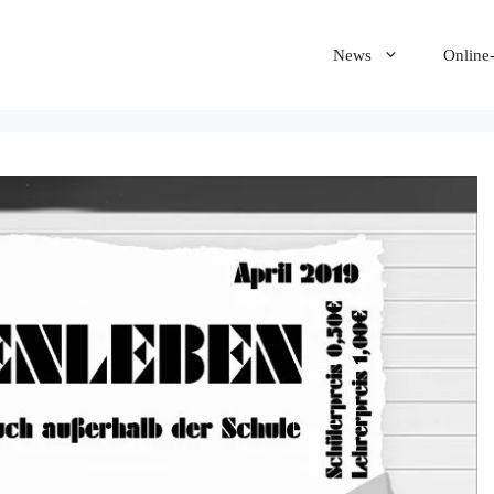
News
Online