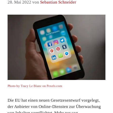
28. Mai 2022
von
Sebastian Schneider
Photo by Tracy Le Blanc on
Pexels.com
Die EU hat einen neuen Gesetzesentwurf vorgelegt,
der Anbieter von Online-Diensten zur Überwachung
von Inhalten verpflichtet. Mehr zur sog.