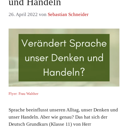
und Handeln
26. April 2022
von
Sebastian Schneider
Flyer: Frau Walther
Sprache beeinflusst unseren Alltag, unser Denken und
unser Handeln. Aber wie genau? Das hat sich der
Deutsch Grundkurs (Klasse 11) von Herr