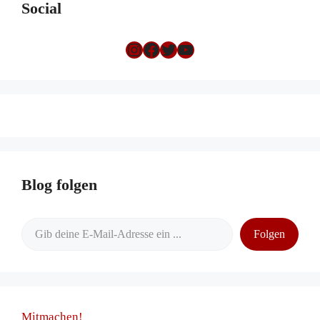
Social
Instagram
Facebook
Twitter
YouTube
Blog folgen
Gib deine E-Mail-Adresse ein ...
Folgen
Mitmachen!